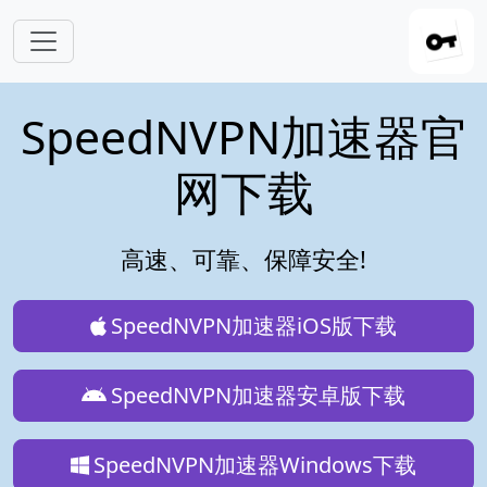
跳转到主要内容
SpeedNVPN加速器官
网下载
高速、可靠、保障安全!
SpeedNVPN加速器iOS版下载
SpeedNVPN加速器安卓版下载
SpeedNVPN加速器Windows下载